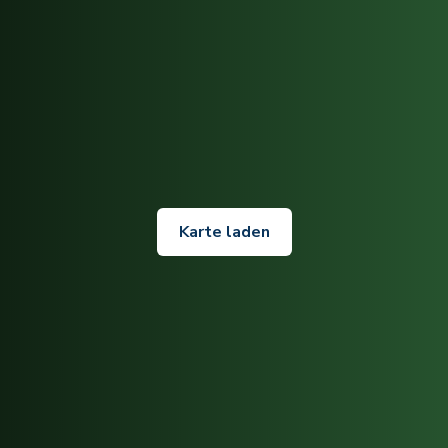
Karte laden