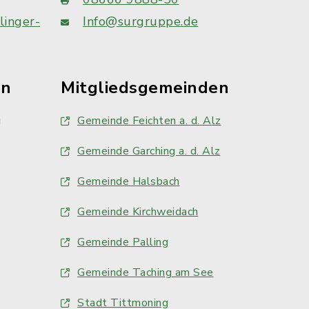
linger-
Info@surgruppe.de
en
Mitgliedsgemeinden
g
Gemeinde Feichten a. d. Alz
Gemeinde Garching a. d. Alz
Gemeinde Halsbach
Gemeinde Kirchweidach
Gemeinde Palling
Gemeinde Taching am See
Stadt Tittmoning