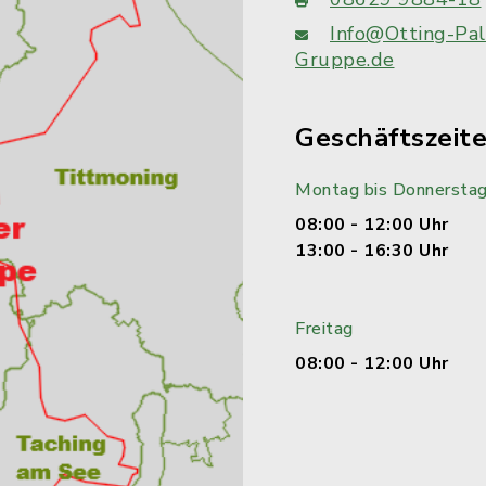
Info@Otting-Pal
Gruppe.de
Geschäftszeit
Montag bis Donnersta
08:00 - 12:00 Uhr
13:00 - 16:30 Uhr
Freitag
08:00 - 12:00 Uhr