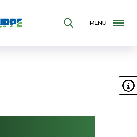
MENÜ
ONLINE-DIENSTE