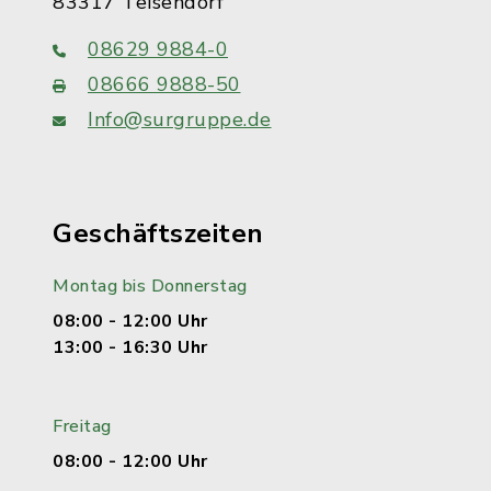
83317 Teisendorf
08629 9884-0
08666 9888-50
Info@surgruppe.de
Geschäftszeiten
Montag bis Donnerstag
08:00 - 12:00 Uhr
13:00 - 16:30 Uhr
Freitag
08:00 - 12:00 Uhr