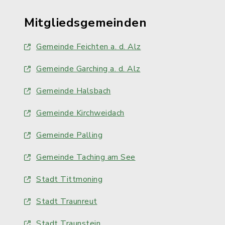
Mitgliedsgemeinden
Gemeinde Feichten a. d. Alz
Gemeinde Garching a. d. Alz
Gemeinde Halsbach
Gemeinde Kirchweidach
Gemeinde Palling
Gemeinde Taching am See
Stadt Tittmoning
Stadt Traunreut
Stadt Traunstein