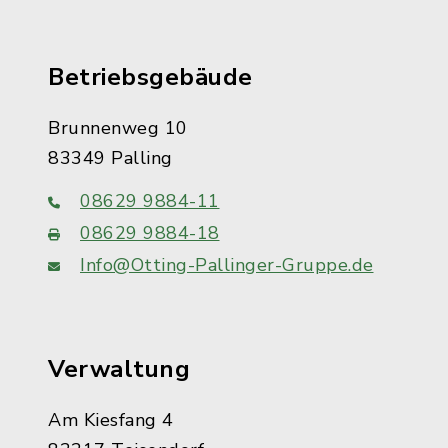
Betriebsgebäude
Brunnenweg 10
83349 Palling
08629 9884-11
08629 9884-18
Info@Otting-Pallinger-Gruppe.de
Verwaltung
Am Kiesfang 4