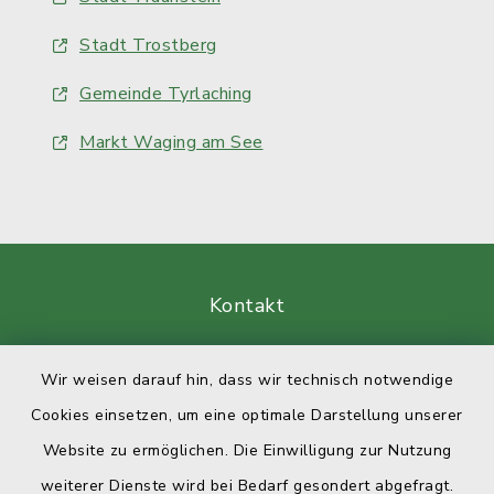
Stadt Trostberg
Gemeinde Tyrlaching
Markt Waging am See
Kontakt
Barrierefreiheit
Wir weisen darauf hin, dass wir technisch notwendige
Cookies einsetzen, um eine optimale Darstellung unserer
Datenschutz
Website zu ermöglichen. Die Einwilligung zur Nutzung
Impressum
weiterer Dienste wird bei Bedarf gesondert abgefragt.