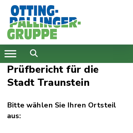
Prüfbericht für die
Stadt Traunstein
Bitte wählen Sie Ihren Ortsteil
aus: