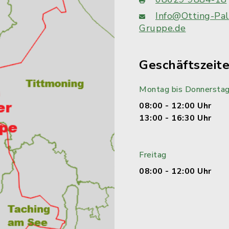
Info@Otting-Pal
Gruppe.de
Geschäftszeit
Montag bis Donnersta
08:00 - 12:00 Uhr
13:00 - 16:30 Uhr
Freitag
08:00 - 12:00 Uhr