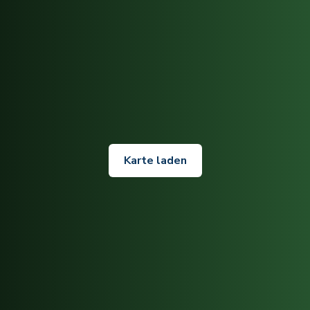
Karte laden