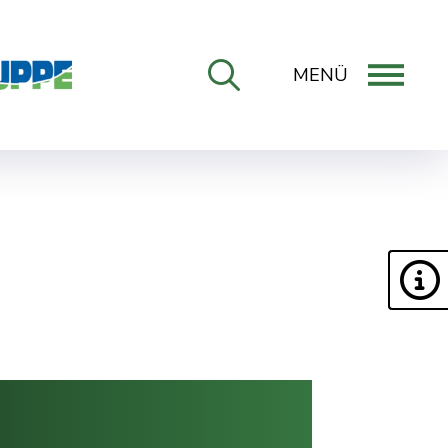
MENÜ
ONLINE-DIENSTE