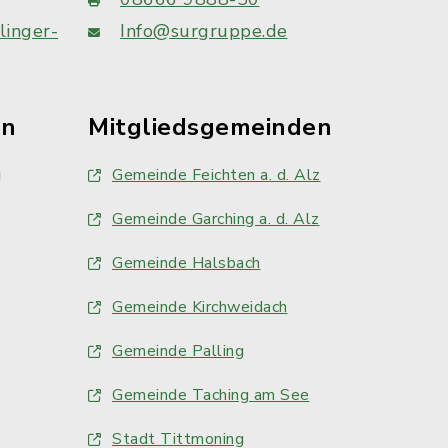
linger-
Info@surgruppe.de
en
Mitgliedsgemeinden
g
Gemeinde Feichten a. d. Alz
Gemeinde Garching a. d. Alz
Gemeinde Halsbach
Gemeinde Kirchweidach
Gemeinde Palling
Gemeinde Taching am See
Stadt Tittmoning