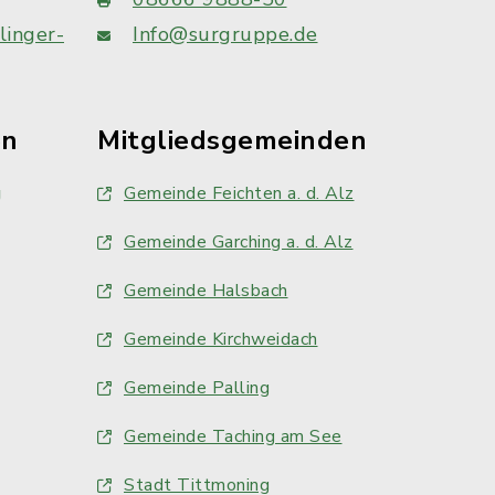
linger-
Info@surgruppe.de
en
Mitgliedsgemeinden
g
Gemeinde Feichten a. d. Alz
Gemeinde Garching a. d. Alz
Gemeinde Halsbach
Gemeinde Kirchweidach
Gemeinde Palling
Gemeinde Taching am See
Stadt Tittmoning