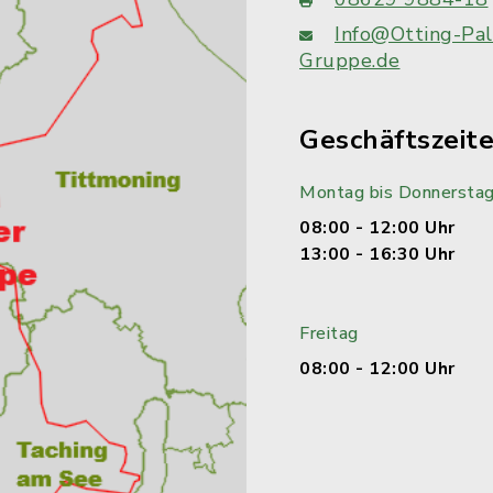
Info@Otting-Pal
Gruppe.de
Geschäftszeit
Montag bis Donnersta
08:00 - 12:00 Uhr
13:00 - 16:30 Uhr
Freitag
08:00 - 12:00 Uhr