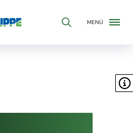
MENÜ
ONLINE-DIENSTE