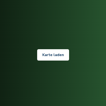
Karte laden