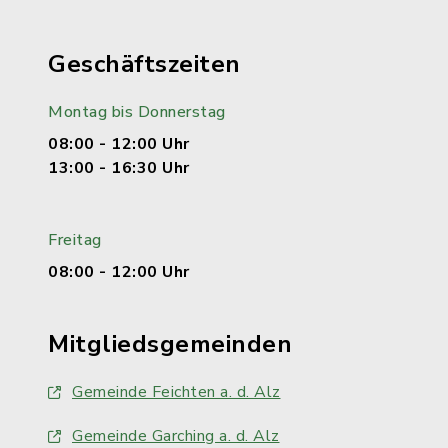
Geschäftszeiten
Montag bis Donnerstag
08:00 - 12:00 Uhr
13:00 - 16:30 Uhr
Freitag
08:00 - 12:00 Uhr
Mitgliedsgemeinden
Gemeinde Feichten a. d. Alz
Gemeinde Garching a. d. Alz