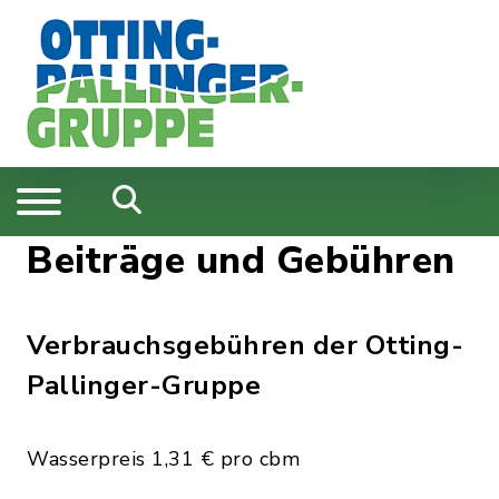
Beiträge und Gebühren
Verbrauchsgebühren der Otting-
Pallinger-Gruppe
Wasserpreis 1,31 € pro cbm