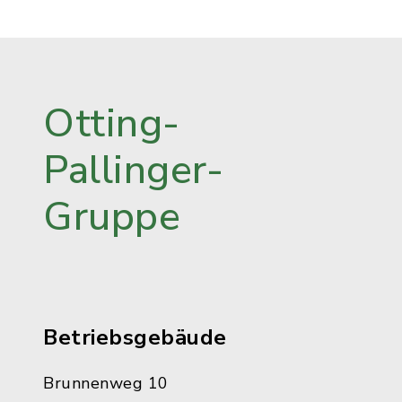
Otting-
Pallinger-
Gruppe
Betriebsgebäude
Brunnenweg 10