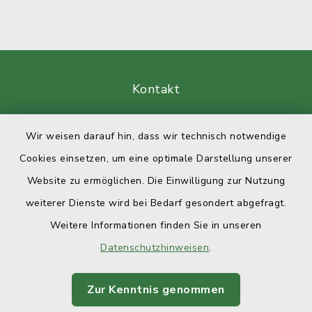
Kontakt
Barrierefreiheit
Wir weisen darauf hin, dass wir technisch notwendige
Cookies einsetzen, um eine optimale Darstellung unserer
Datenschutz
Website zu ermöglichen. Die Einwilligung zur Nutzung
Impressum
weiterer Dienste wird bei Bedarf gesondert abgefragt.
Weitere Informationen finden Sie in unseren
Sitemap
Datenschutzhinweisen
.
Cookie-Einstellungen
Zur Kenntnis genommen