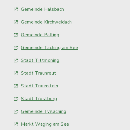
Gemeinde Halsbach
Gemeinde Kirchweidach
Gemeinde Palling
Gemeinde Taching am See
Stadt Tittmoning
Stadt Traunreut
Stadt Traunstein
Stadt Trostberg
Gemeinde Tyrlaching
Markt Waging am See