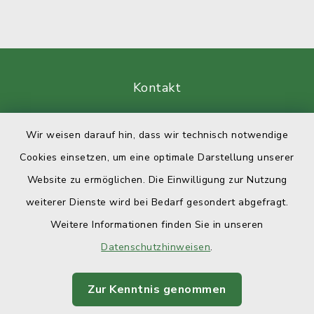
Kontakt
Barrierefreiheit
Wir weisen darauf hin, dass wir technisch notwendige
Cookies einsetzen, um eine optimale Darstellung unserer
Datenschutz
Website zu ermöglichen. Die Einwilligung zur Nutzung
Impressum
weiterer Dienste wird bei Bedarf gesondert abgefragt.
Weitere Informationen finden Sie in unseren
Sitemap
Datenschutzhinweisen
.
Cookie-Einstellungen
Zur Kenntnis genommen