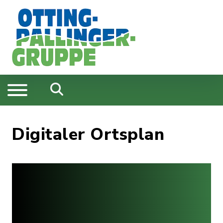
Digitaler Ortsplan