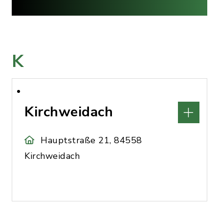
K
Kirchweidach
Hauptstraße 21, 84558
Kirchweidach