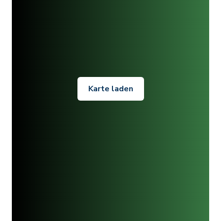
Karte laden