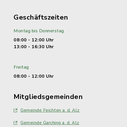
Geschäftszeiten
Montag bis Donnerstag
08:00 - 12:00 Uhr
13:00 - 16:30 Uhr
Freitag
08:00 - 12:00 Uhr
Mitgliedsgemeinden
Gemeinde Feichten a. d. Alz
Gemeinde Garching a. d. Alz