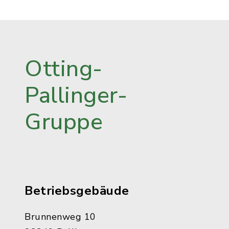
Otting-
Pallinger-
Gruppe
Betriebsgebäude
Brunnenweg 10