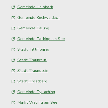
Gemeinde Halsbach
Gemeinde Kirchweidach
Gemeinde Palling
Gemeinde Taching am See
Stadt Tittmoning
Stadt Traunreut
Stadt Traunstein
Stadt Trostberg
Gemeinde Tyrlaching
Markt Waging am See