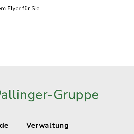
m Flyer für Sie
Pallinger-Gruppe
ude
Verwaltung