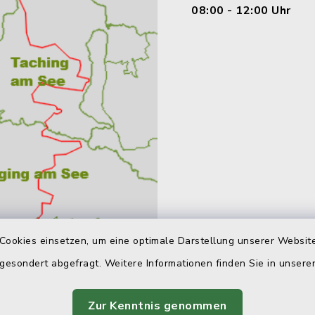
08:00 - 12:00 Uhr
Cookies einsetzen, um eine optimale Darstellung unserer Website
 gesondert abgefragt. Weitere Informationen finden Sie in unser
Zur Kenntnis genommen