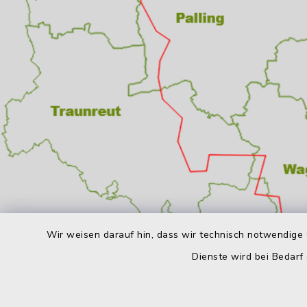
Wir weisen darauf hin, dass wir technisch notwendige 
Dienste wird bei Bedarf