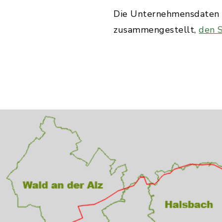
Die Unternehmensdaten d
zusammengestellt,
den S