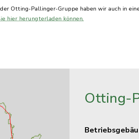
er Otting-Pallinger-Gruppe haben wir auch in eine
ie hier herungterladen können.
Otting-
Betriebsgebä