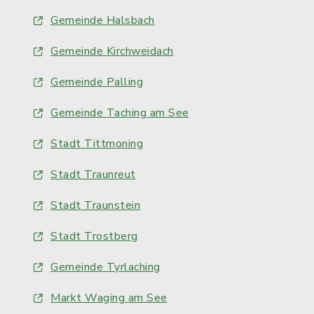
Gemeinde Halsbach
Gemeinde Kirchweidach
Gemeinde Palling
Gemeinde Taching am See
Stadt Tittmoning
Stadt Traunreut
Stadt Traunstein
Stadt Trostberg
Gemeinde Tyrlaching
Markt Waging am See