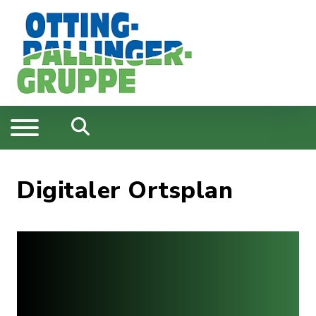
Digitaler Ortsplan