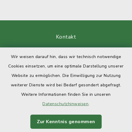
Kontakt
Barrierefreiheit
Wir weisen darauf hin, dass wir technisch notwendige
Cookies einsetzen, um eine optimale Darstellung unserer
Datenschutz
Website zu ermöglichen. Die Einwilligung zur Nutzung
Impressum
weiterer Dienste wird bei Bedarf gesondert abgefragt.
Weitere Informationen finden Sie in unseren
Sitemap
Datenschutzhinweisen
.
Cookie-Einstellungen
Zur Kenntnis genommen