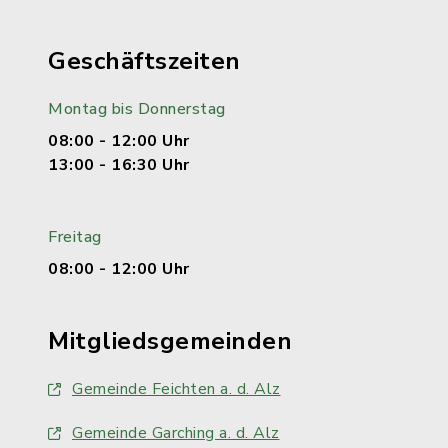
Geschäftszeiten
Montag bis Donnerstag
08:00 - 12:00 Uhr
13:00 - 16:30 Uhr
Freitag
08:00 - 12:00 Uhr
Mitgliedsgemeinden
Gemeinde Feichten a. d. Alz
Gemeinde Garching a. d. Alz