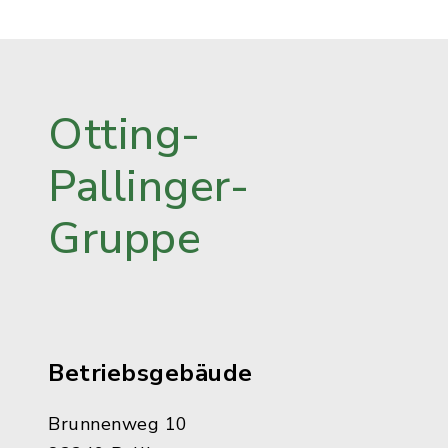
Otting-
Pallinger-
Gruppe
Betriebsgebäude
Brunnenweg 10