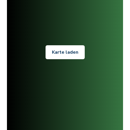
Karte laden