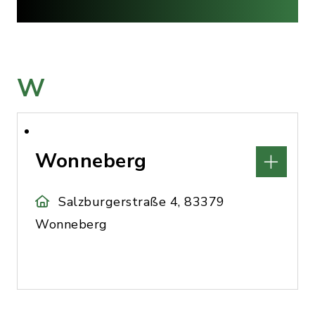
W
Wonneberg
Salzburgerstraße 4, 83379
Wonneberg