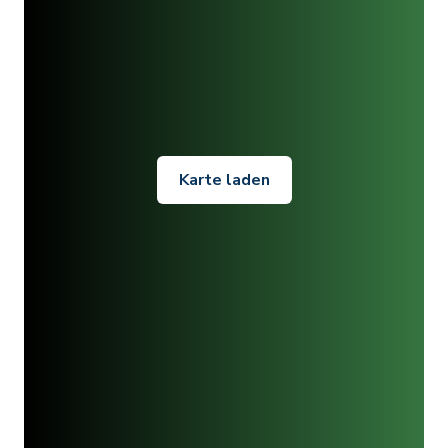
Karte laden