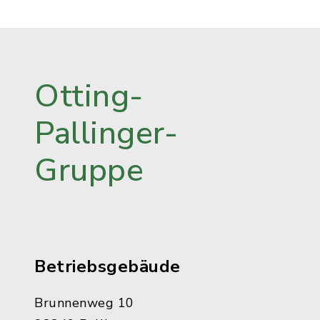
Otting-
Pallinger-
Gruppe
Betriebsgebäude
Brunnenweg 10