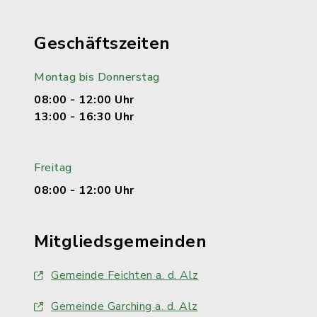
Geschäftszeiten
Montag bis Donnerstag
08:00 - 12:00 Uhr
13:00 - 16:30 Uhr
Freitag
08:00 - 12:00 Uhr
Mitgliedsgemeinden
Gemeinde Feichten a. d. Alz
Gemeinde Garching a. d. Alz