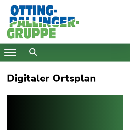
Digitaler Ortsplan