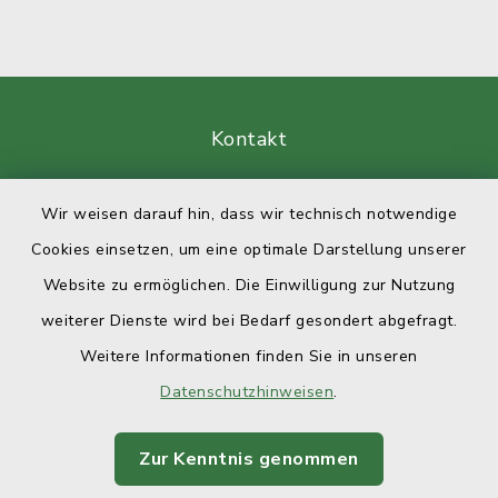
Kontakt
Barrierefreiheit
Wir weisen darauf hin, dass wir technisch notwendige
Cookies einsetzen, um eine optimale Darstellung unserer
Datenschutz
Website zu ermöglichen. Die Einwilligung zur Nutzung
Impressum
weiterer Dienste wird bei Bedarf gesondert abgefragt.
Weitere Informationen finden Sie in unseren
Sitemap
Datenschutzhinweisen
.
Cookie-Einstellungen
Zur Kenntnis genommen