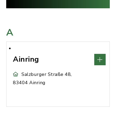
A
Ainring
Salzburger Straße 48,
83404 Ainring