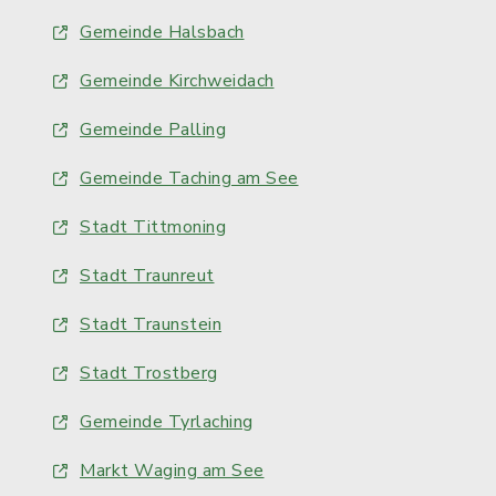
Gemeinde Halsbach
Gemeinde Kirchweidach
Gemeinde Palling
Gemeinde Taching am See
Stadt Tittmoning
Stadt Traunreut
Stadt Traunstein
Stadt Trostberg
Gemeinde Tyrlaching
Markt Waging am See